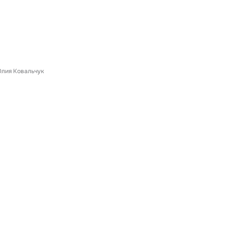
лия Ковальчук