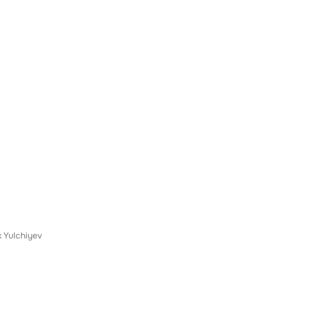
 Yulchiyev