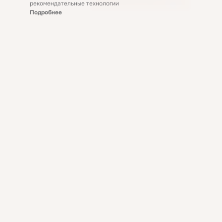
рекомендательные технологии
Подробнее