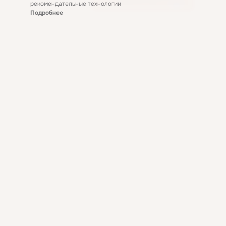
рекомендательные технологии
Подробнее