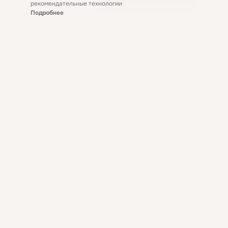
рекомендательные технологии
Подробнее