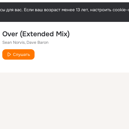
ы для вас. Если ваш возраст менее 13 лет, настроить cooki
Over (Extended Mix)
Sean Norvis
Dave Baron
Слушать