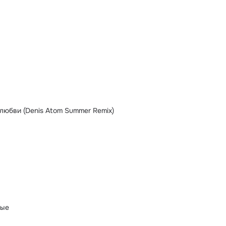
 любви (Denis Atom Summer Remix)
ные