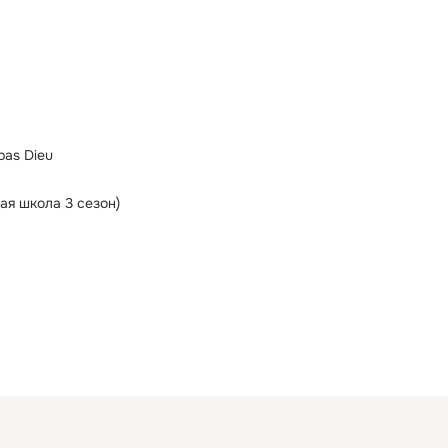
pas Dieu
тая школа 3 сезон)