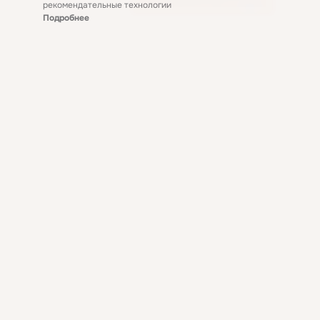
рекомендательные технологии
Подробнее