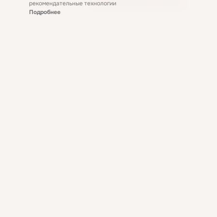
рекомендательные технологии
Подробнее