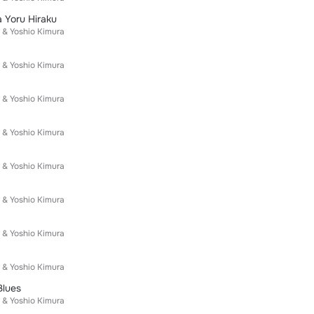
 Yoru Hiraku
 & Yoshio Kimura
 & Yoshio Kimura
 & Yoshio Kimura
 & Yoshio Kimura
 & Yoshio Kimura
 & Yoshio Kimura
 & Yoshio Kimura
 & Yoshio Kimura
Blues
 & Yoshio Kimura