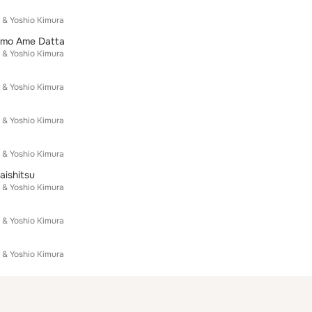
 & Yoshio Kimura
 mo Ame Datta
 & Yoshio Kimura
 & Yoshio Kimura
 & Yoshio Kimura
 & Yoshio Kimura
aishitsu
 & Yoshio Kimura
 & Yoshio Kimura
 & Yoshio Kimura