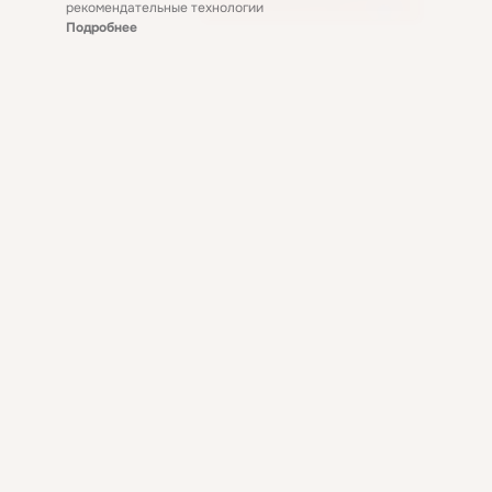
рекомендательные технологии
Подробнее