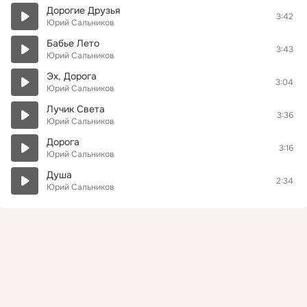
Дорогие Друзья
3:42
Юрий Сальников
Бабье Лето
3:43
Юрий Сальников
Эх, Дорога
3:04
Юрий Сальников
Лучик Света
3:36
Юрий Сальников
Дорога
3:16
Юрий Сальников
Душа
2:34
Юрий Сальников