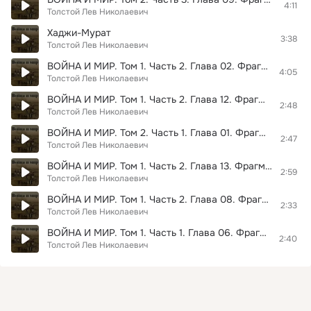
4:11
Толстой Лев Николаевич
Хаджи-Мурат
3:38
Толстой Лев Николаевич
ВОЙНА И МИР. Том 1. Часть 2. Глава 02. Фрагмент 05
4:05
Толстой Лев Николаевич
ВОЙНА И МИР. Том 1. Часть 2. Глава 12. Фрагмент 03
2:48
Толстой Лев Николаевич
ВОЙНА И МИР. Том 2. Часть 1. Глава 01. Фрагмент 01
2:47
Толстой Лев Николаевич
ВОЙНА И МИР. Том 1. Часть 2. Глава 13. Фрагмент 03
2:59
Толстой Лев Николаевич
ВОЙНА И МИР. Том 1. Часть 2. Глава 08. Фрагмент 03
2:33
Толстой Лев Николаевич
ВОЙНА И МИР. Том 1. Часть 1. Глава 06. Фрагмент 02
2:40
Толстой Лев Николаевич