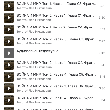
ВОЙНА И МИР. Том 1. Часть 1. Глава 03. Фрагмент 02
3:21
Толстой Лев Николаевич
ВОЙНА И МИР. Том 2. Часть 1. Глава 01. Фрагмент 02
3:50
Толстой Лев Николаевич
ВОЙНА И МИР. Том 1. Часть 2. Глава 04. Фрагмент 02
4:13
Толстой Лев Николаевич
ВОЙНА И МИР. Том 2. Часть 5. Глава 03. Фрагмент 02
2:22
Толстой Лев Николаевич
Аудиозапись недоступна
0:01
ВОЙНА И МИР. Том 2. Часть 1. Глава 04. Фрагмент 03
3:41
Толстой Лев Николаевич
ВОЙНА И МИР. Том 2. Часть 4. Глава 05. Фрагмент 02
3:14
Толстой Лев Николаевич
ВОЙНА И МИР. Том 2. Часть 2. Глава 06. Фрагмент 02
3:36
Толстой Лев Николаевич
ВОЙНА И МИР. Том 2. Часть 4. Глава 07. Фрагмент 02
3:14
Толстой Лев Николаевич
ВОЙНА И МИР. Том 2. Часть 3. Глава 09. Фрагмент 02