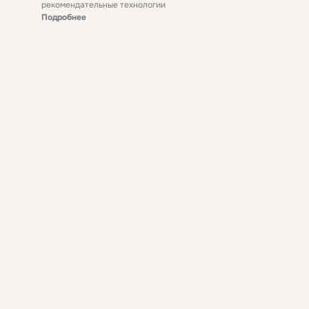
рекомендательные технологии
Подробнее