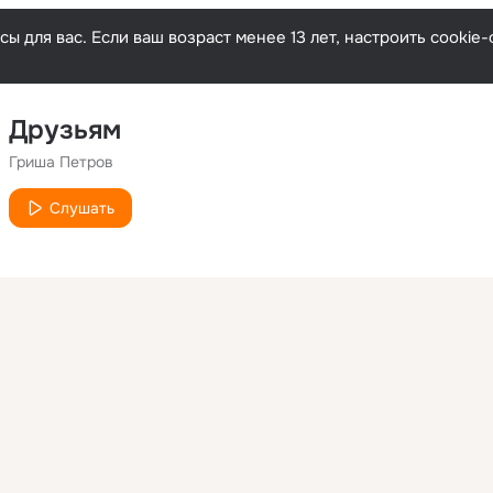
ы для вас. Если ваш возраст менее 13 лет, настроить cooki
Друзьям
Гриша Петров
Слушать