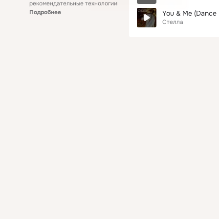
рекомендательные технологии
Подробнее
You & Me (Dance 
Стелла