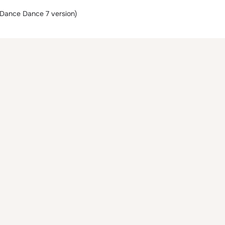
Dance Dance 7 version)