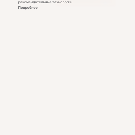
рекомендательные технологии
Подробнее