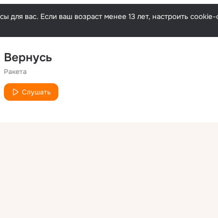
ы для вас. Если ваш возраст менее 13 лет, настроить cooki
Вернусь
Ракета
Слушать