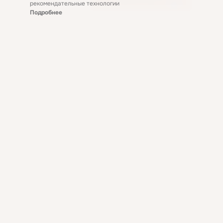
рекомендательные технологии
Подробнее