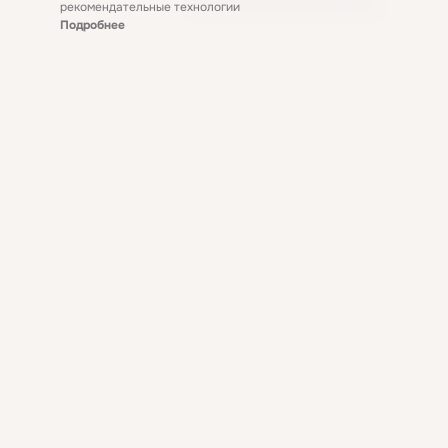
рекомендательные технологии
Подробнее