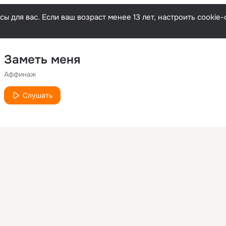
ы для вас. Если ваш возраст менее 13 лет, настроить cooki
Заметь меня
Аффинаж
Слушать