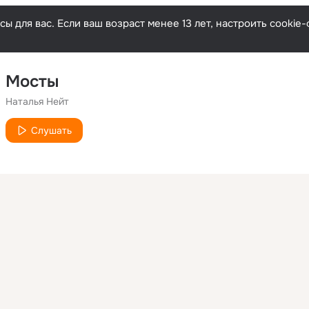
ы для вас. Если ваш возраст менее 13 лет, настроить cooki
Мосты
Наталья Нейт
Слушать