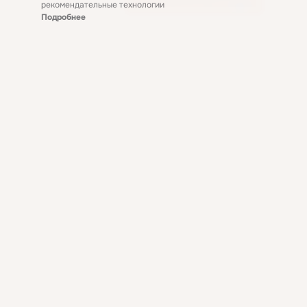
рекомендательные технологии
Подробнее