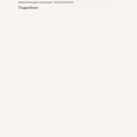
рекомендательные технологии
Подробнее