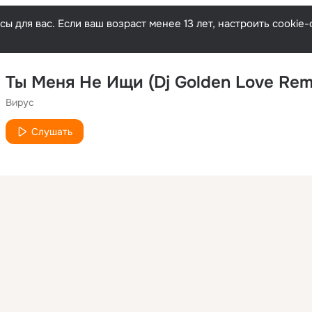
ы для вас. Если ваш возраст менее 13 лет, настроить cooki
Ты Меня Не Ищи (Dj Golden Love Rem
Вирус
Слушать