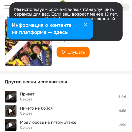
Войти
Мы используем cookie-файлы, чтобы улучшить
сервисы для вас. Если ваш возраст менее 13 лет,
настроить cookie-файлы должен ваш законный
представитель.
Больше информации
Информация о контенте
Не говори мне прощай
Разрешить все
Настроить
на платформе — здесь
Секрет
Слушать
Другие песни исполнителя
Привет
3:04
Секрет
Ничего не бойся
4:58
Секрет
Моя любовь на пятом этаже
2:59
Секрет