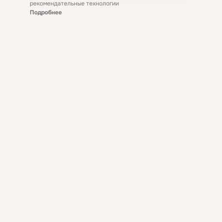
рекомендательные технологии
Подробнее