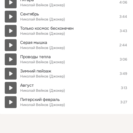
4:06
Николай Вейков (Джокер)
Сентябрь
3:44
Николай Вейков (Джокер)
Только космос бесконечен
3:43
Николай Вейков (Джокер)
Серая мышка
2:44
Николай Вейков (Джокер)
Проводы тепла
3:06
Николай Вейков (Джокер)
Зимний пейзаж
3:49
Николай Вейков (Джокер)
Август
3:13
Николай Вейков (Джокер)
Питерский февраль
3:27
Николай Вейков (Джокер)