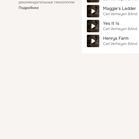
рекомендательные технологии
Подробнее
Maggie's Ladder
Carl Verheyen BAnd
Yes It Is
Carl Verheyen BAnd
Henrys Farm
Carl Verheyen BAnd