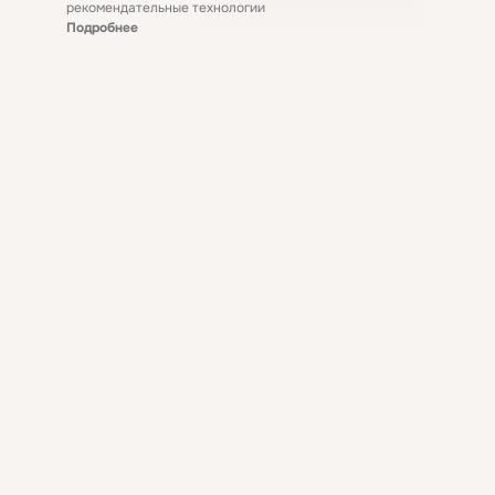
рекомендательные технологии
Подробнее