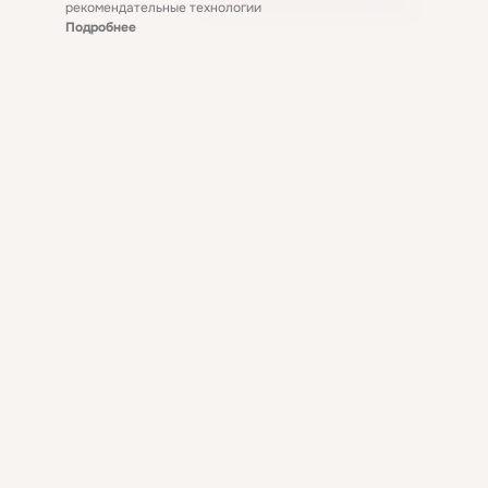
рекомендательные технологии
Подробнее