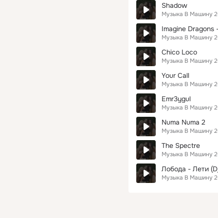
Shadow
Музыка В Машину 2
Imagine Dragons -
Музыка В Машину 2
Chico Loco
Музыка В Машину 2
Your Call
Музыка В Машину 2
Emr3ygul
Музыка В Машину 2
Numa Numa 2
Музыка В Машину 2
The Spectre
Музыка В Машину 2
Лобода - Лети (Dj
Музыка В Машину 2