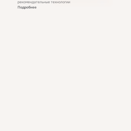
рекомендательные технологии
Подробнее