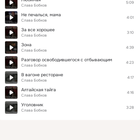
5:09
Слава Бобков
Не печалься, мама
4:01
Слава Бобков
За все хорошее
3:10
Слава Бобков
Зона
4:39
Слава Бобков
Разговор освободившегося с отбывающим
4:23
Слава Бобков
В вагоне ресторане
4:17
Слава Бобков
Алтайская тайга
4:16
Слава Бобков
Уголовник
3:28
Слава Бобков