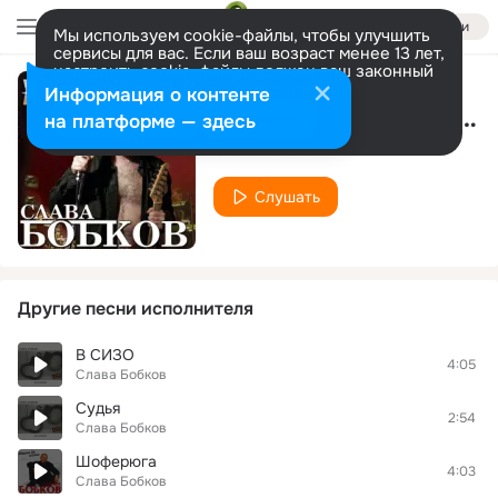
Войти
Мы используем cookie-файлы, чтобы улучшить
сервисы для вас. Если ваш возраст менее 13 лет,
настроить cookie-файлы должен ваш законный
представитель.
Больше информации
Информация о контенте
Письмо к матери (Конвой 2003)
Разрешить все
Настроить
на платформе — здесь
Слава Бобков
Слушать
Другие песни исполнителя
В СИЗО
4:05
Слава Бобков
Судья
2:54
Слава Бобков
Шоферюга
4:03
Слава Бобков