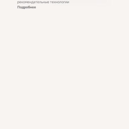
рекомендательные технологии
Подробнее