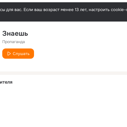
ы для вас. Если ваш возраст менее 13 лет, настроить cooki
Знаешь
Пропаганда
Слушать
ителя