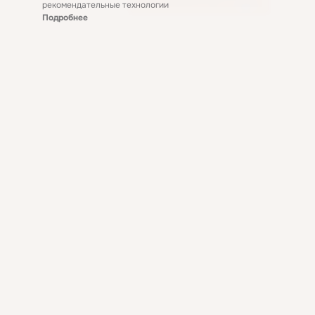
рекомендательные технологии
Подробнее