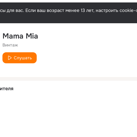
ы для вас. Если ваш возраст менее 13 лет, настроить cooki
Mama Mia
Винтаж
Слушать
ителя