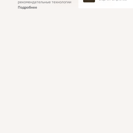
рекомендательные технологии
Подробнее