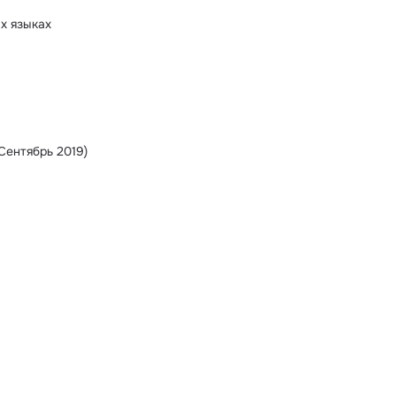
х языках
(Сентябрь 2019)