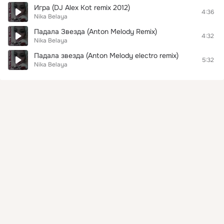
Игра (DJ Alex Kot remix 2012)
4:36
Nika Belaya
Падала Звезда (Anton Melody Remix)
4:32
Nika Belaya
Падала звезда (Anton Melody electro remix)
5:32
Nika Belaya