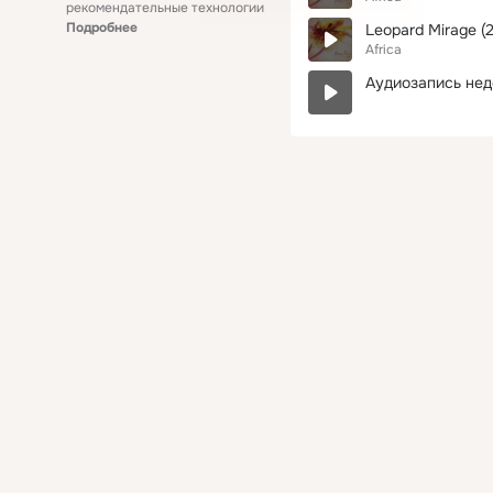
рекомендательные технологии
Подробнее
Leopard Mirage (
Africa
Аудиозапись нед