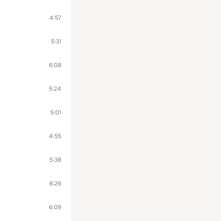
4:57
5:31
6:08
5:24
5:01
4:55
5:38
6:26
6:09