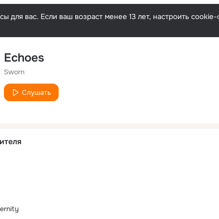
ы для вас. Если ваш возраст менее 13 лет, настроить cooki
Echoes
Sworn
Слушать
ителя
ernity