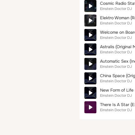
Cosmic Radio Stat
Einstein Doctor DJ
Elektro Woman (Ra
Einstein Doctor DJ
Welcome on Board 
Einstein Doctor DJ
Astralis (Original 
Einstein Doctor DJ
Automatic Sex (In
Einstein Doctor DJ
China Space (Orig
Einstein Doctor DJ
New Form of Life (
Einstein Doctor DJ
There Is A Star (
Einstein Doctor DJ