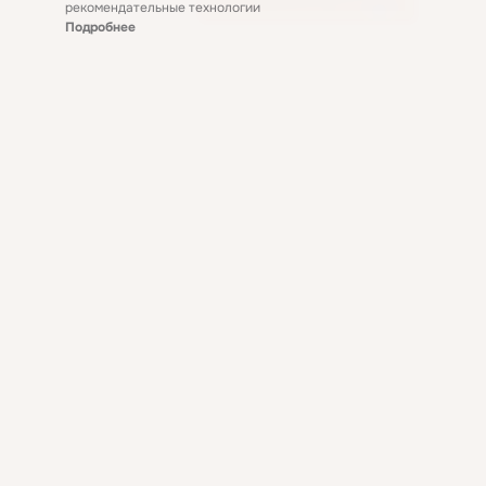
рекомендательные технологии
Подробнее