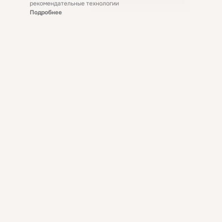
рекомендательные технологии
Подробнее