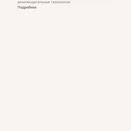
рекомендательные технологии
Подробнее