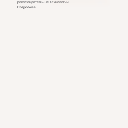
рекомендательные технологии
Подробнее