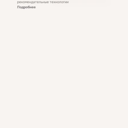
рекомендательные технологии
Подробнее