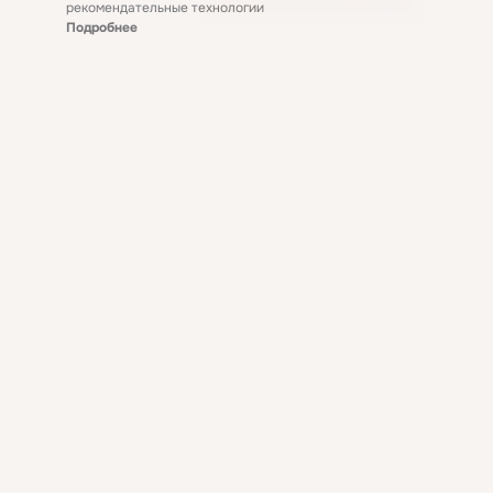
рекомендательные технологии
Подробнее