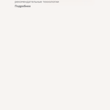
рекомендательные технологии
Подробнее