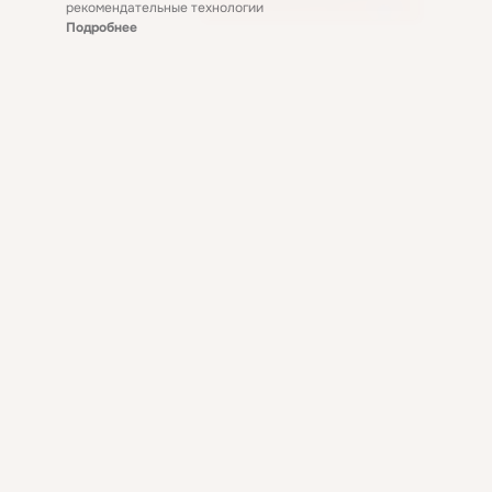
рекомендательные технологии
Подробнее