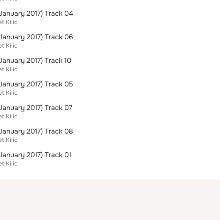
January 2017) Track 04
t Kilic
January 2017) Track 06
t Kilic
January 2017) Track 10
t Kilic
January 2017) Track 05
t Kilic
January 2017) Track 07
t Kilic
January 2017) Track 08
t Kilic
January 2017) Track 01
t Kilic