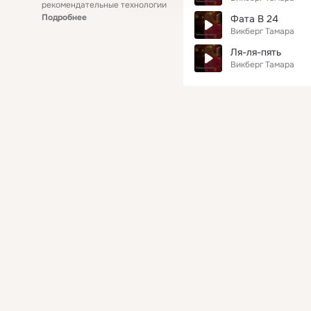
рекомендательные технологии
Подробнее
Фата В 24
Викберг Тамара
Ля-ля-пять
Викберг Тамара