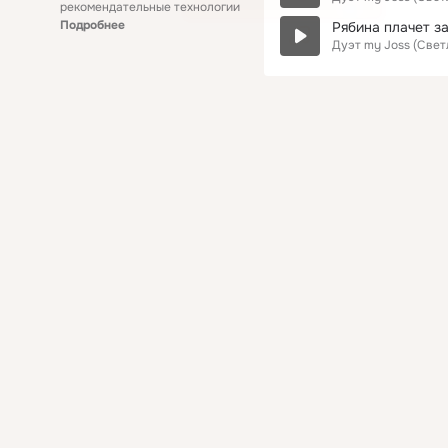
рекомендательные технологии
Подробнее
Рябина плачет з
Дуэт my Joss (Свет